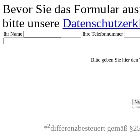
Bevor Sie das Formular aus
bitte unsere
Datenschutzerk
Ihr Name
Ihre Telefonnummer
Bitte geben Sie hier den 
Na
(Bitte
2
*
differenzbesteuert gemäß §2