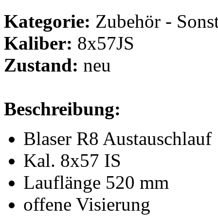
Kategorie:
Zubehör - Sonst
Kaliber:
8x57JS
Zustand:
neu
Beschreibung:
Blaser R8 Austauschlauf
Kal. 8x57 IS
Lauflänge 520 mm
offene Visierung