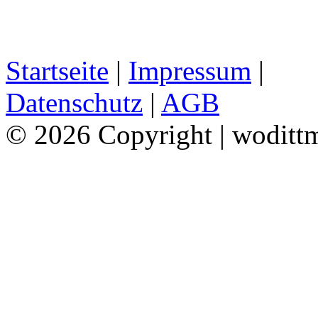
Startseite
|
Impressum
|
Datenschutz
|
AGB
© 2026 Copyright | woditt