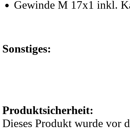
Gewinde M 17x1 inkl. K
Sonstiges:
Produktsicherheit:
Dieses Produkt wurde vor 