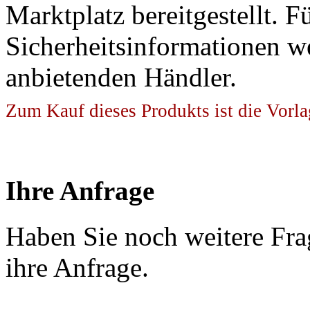
Marktplatz bereitgestellt. F
Sicherheitsinformationen w
anbietenden Händler.
Zum Kauf dieses Produkts ist die Vorla
Ihre Anfrage
Haben Sie noch weitere Fra
ihre Anfrage.