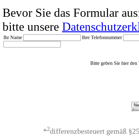
Bevor Sie das Formular aus
bitte unsere
Datenschutzerk
Ihr Name
Ihre Telefonnummer
Bitte geben Sie hier den 
Na
(Bitte
2
*
differenzbesteuert gemäß §2