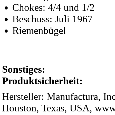
Chokes: 4/4 und 1/2
Beschuss: Juli 1967
Riemenbügel
Sonstiges:
Produktsicherheit:
Hersteller: Manufactura, In
Houston, Texas, USA, www.