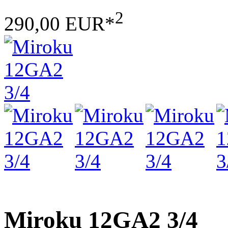
2
290,00 EUR*
Miroku 12GA2 3/4