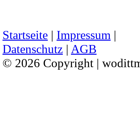
Startseite
|
Impressum
|
Datenschutz
|
AGB
© 2026 Copyright | woditt