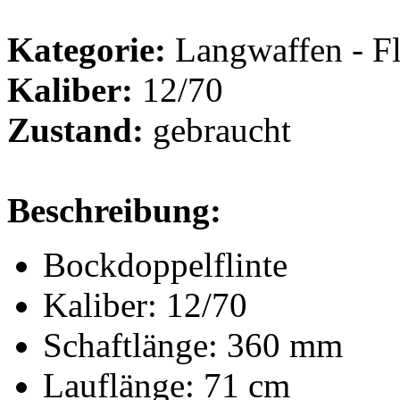
Kategorie:
Langwaffen - Fl
Kaliber:
12/70
Zustand:
gebraucht
Beschreibung:
Bockdoppelflinte
Kaliber: 12/70
Schaftlänge: 360 mm
Lauflänge: 71 cm