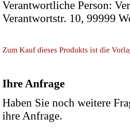
Verantwortliche Person: Ve
Verantwortstr. 10, 99999 W
Zum Kauf dieses Produkts ist die Vorla
Ihre Anfrage
Haben Sie noch weitere Fra
ihre Anfrage.