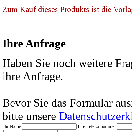
Zum Kauf dieses Produkts ist die Vorla
Ihre Anfrage
Haben Sie noch weitere Fra
ihre Anfrage.
Bevor Sie das Formular aus
bitte unsere
Datenschutzerk
Ihr Name
Ihre Telefonnummer