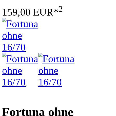
2
159,00 EUR*
Fortuna ohne