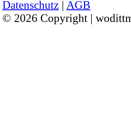
Datenschutz
|
AGB
© 2026 Copyright | woditt