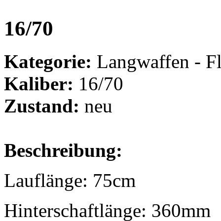
16/70
Kategorie:
Langwaffen - Fl
Kaliber:
16/70
Zustand:
neu
Beschreibung:
Lauflänge: 75cm
Hinterschaftlänge: 360mm