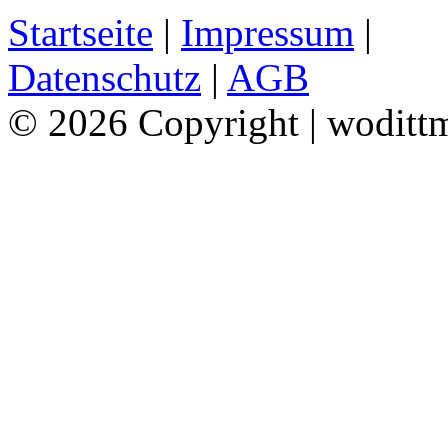
Startseite
|
Impressum
|
Datenschutz
|
AGB
© 2026 Copyright | woditt