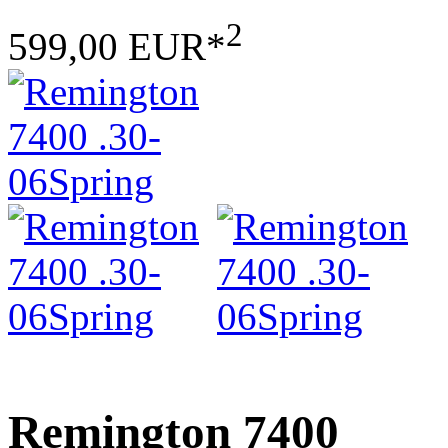
2
599,00 EUR*
Remington 7400