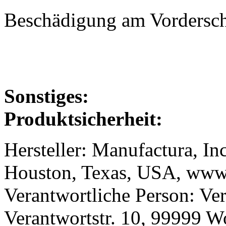
Beschädigung am Vordersch
Sonstiges:
Produktsicherheit:
Hersteller: Manufactura, In
Houston, Texas, USA, www.
Verantwortliche Person: Ve
Verantwortstr. 10, 99999 W