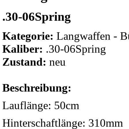
.30-06Spring
Kategorie:
Langwaffen - B
Kaliber:
.30-06Spring
Zustand:
neu
Beschreibung:
Lauflänge: 50cm
Hinterschaftlänge: 310mm