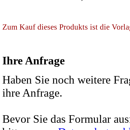
Zum Kauf dieses Produkts ist die Vorla
Ihre Anfrage
Haben Sie noch weitere Fra
ihre Anfrage.
Bevor Sie das Formular aus