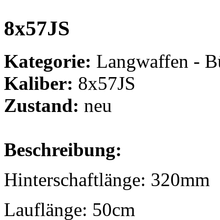
8x57JS
Kategorie:
Langwaffen - B
Kaliber:
8x57JS
Zustand:
neu
Beschreibung:
Hinterschaftlänge: 320mm
Lauflänge: 50cm