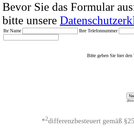
Bevor Sie das Formular aus
bitte unsere
Datenschutzerk
Ihr Name
Ihre Telefonnummer
Bitte geben Sie hier den 
Na
(Bitte
2
*
differenzbesteuert gemäß §2