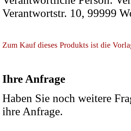
Verantwortstr. 10, 99999 W
Zum Kauf dieses Produkts ist die Vorla
Ihre Anfrage
Haben Sie noch weitere Fra
ihre Anfrage.