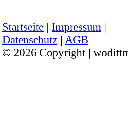
Startseite
|
Impressum
|
Datenschutz
|
AGB
© 2026 Copyright | woditt