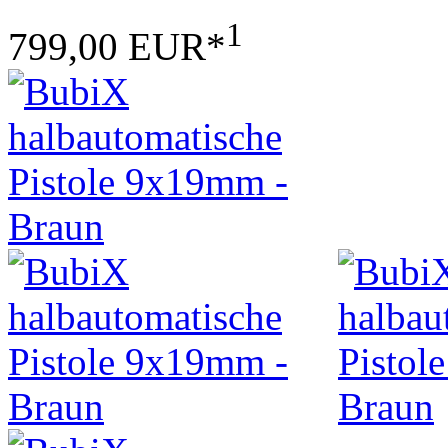
1
799,00 EUR*