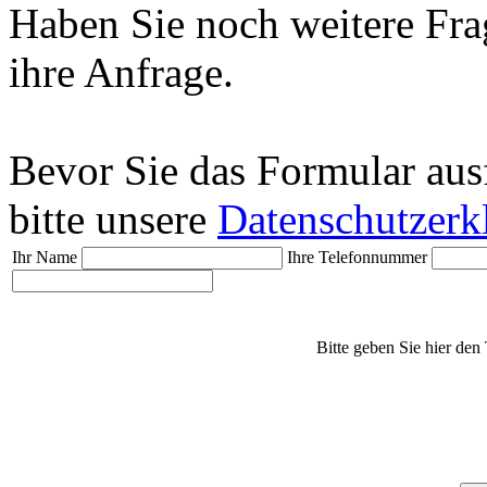
Haben Sie noch weitere Fra
ihre Anfrage.
Bevor Sie das Formular aus
bitte unsere
Datenschutzerk
Ihr Name
Ihre Telefonnummer
Bitte geben Sie hier den 