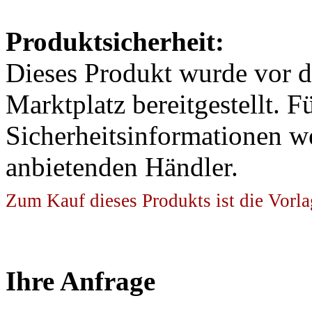
Produktsicherheit:
Dieses Produkt wurde vor 
Marktplatz bereitgestellt. F
Sicherheitsinformationen w
anbietenden Händler.
Zum Kauf dieses Produkts ist die Vorla
Ihre Anfrage