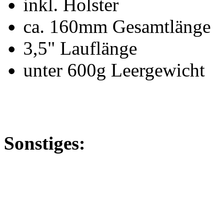
inkl. Holster
ca. 160mm Gesamtlänge
3,5" Lauflänge
unter 600g Leergewicht
Sonstiges: