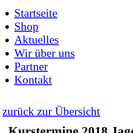
Startseite
Shop
Aktuelles
Wir über uns
Partner
Kontakt
zurück zur Übersicht
Kurstermine 2018 Jag