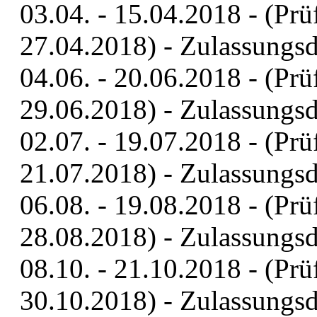
03.04. - 15.04.2018 - (Prü
27.04.2018) - Zulassungs
04.06. - 20.06.2018 - (Prü
29.06.2018) - Zulassungs
02.07. - 19.07.2018 - (Prü
21.07.2018) - Zulassungs
06.08. - 19.08.2018 - (Prü
28.08.2018) - Zulassungs
08.10. - 21.10.2018 - (Prü
30.10.2018) - Zulassungs