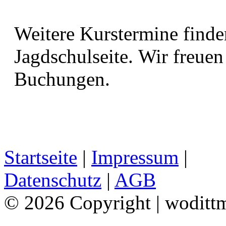
Weitere Kurstermine finde
Jagdschulseite. Wir freue
Buchungen.
Startseite
|
Impressum
|
Datenschutz
|
AGB
© 2026 Copyright | woditt