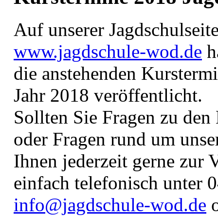
Auf unserer Jagdschulseit
www.jagdschule-wod.de
h
die anstehenden Kurstermi
Jahr 2018 veröffentlicht.
Sollten Sie Fragen zu de
oder Fragen rund um unser
Ihnen jederzeit gerne zur 
einfach telefonisch unter 
info@jagdschule-wod.de
o