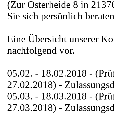
(Zur Osterheide 8 in 21376
Sie sich persönlich beraten
Eine Übersicht unserer Ko
nachfolgend vor.
05.02. - 18.02.2018 - (Prü
27.02.2018) - Zulassungs
05.03. - 18.03.2018 - (Prü
27.03.2018) - Zulassungs